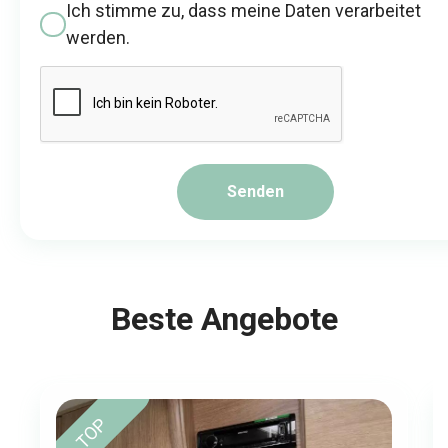
Ich stimme zu, dass meine Daten verarbeitet
werden.
Senden
Beste Angebote
TOP