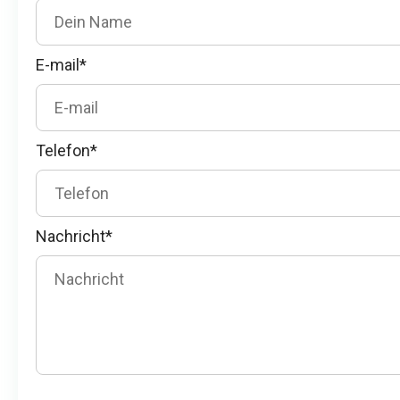
E-mail*
Telefon*
Nachricht*