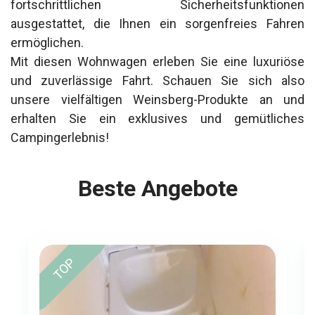
fortschrittlichen Sicherheitsfunktionen
ausgestattet, die Ihnen ein sorgenfreies Fahren
ermöglichen.
Mit diesen Wohnwagen erleben Sie eine luxuriöse
und zuverlässige Fahrt. Schauen Sie sich also
unsere vielfältigen Weinsberg-Produkte an und
erhalten Sie ein exklusives und gemütliches
Campingerlebnis!
Beste Angebote
TOP