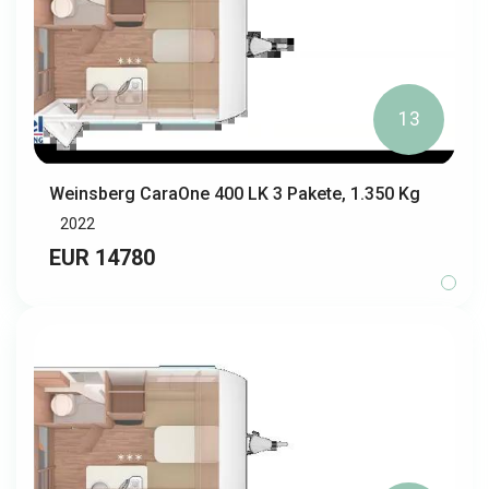
13
Weinsberg CaraOne 400 LK 3 Pakete, 1.350 Kg
2022
EUR 14780