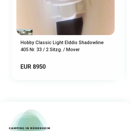
Hobby Classic Light Elddis Shadowline
405 Nr. 33 / 2 Sitzg. / Mover
EUR 8950