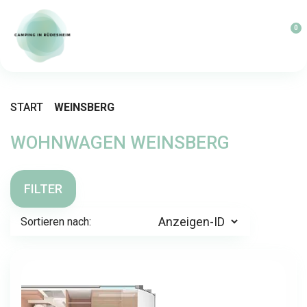
0
START
WEINSBERG
WOHNWAGEN WEINSBERG
FILTER
Sortieren nach: