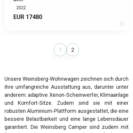
2022
EUR 17480
1
2
Unsere Weinsberg-Wohnwagen zeichnen sich durch
ihre umfangreiche Ausstattung aus, darunter unter
anderem: adaptive Xenon-Scheinwerfer, Klimaanlage
und Komfort-Sitze. Zudem sind sie mit einer
robusten Aluminium-Plattform ausgestattet, die eine
bessere Belastbarkeit und eine lange Lebensdauer
garantiert. Die Weinsberg Camper sind zudem mit