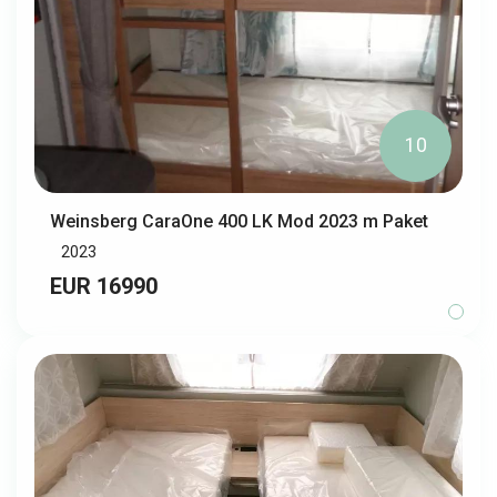
10
Weinsberg CaraOne 400 LK Mod 2023 m Paket
2023
EUR 16990