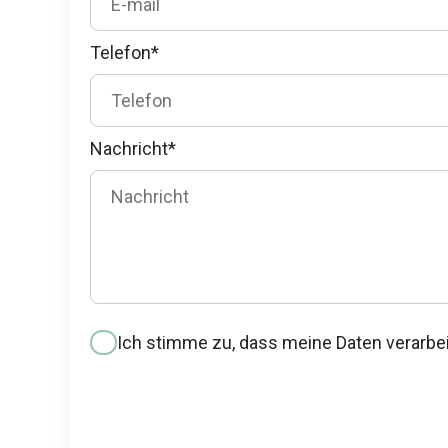
Telefon*
Nachricht*
Ich stimme zu, dass meine Daten verarbe