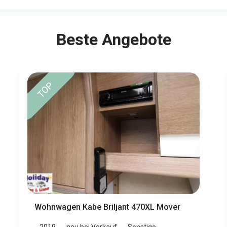
Beste Angebote
TOP
Wohnwagen Kabe Briljant 470XL Mover