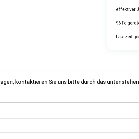
effektiver 
96 Folgerat
Laufzeit g
agen, kontaktieren Sie uns bitte durch das untenstehe