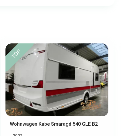
TOP
Wohnwagen Kabe Smaragd 540 GLE B2