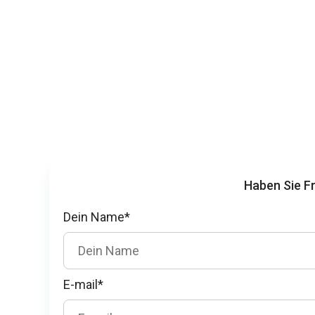
Haben Sie Fr
Dein Name*
E-mail*