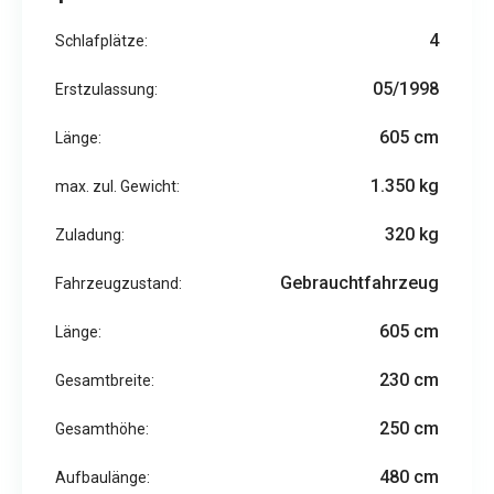
4
Schlafplätze:
05/1998
Erstzulassung:
605 cm
Länge:
1.350 kg
max. zul. Gewicht:
320 kg
Zuladung:
Gebrauchtfahrzeug
Fahrzeugzustand:
605 cm
Länge:
230 cm
Gesamtbreite:
250 cm
Gesamthöhe:
480 cm
Aufbaulänge: