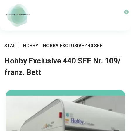
0
START
HOBBY
HOBBY EXCLUSIVE 440 SFE
Hobby Exclusive 440 SFE Nr. 109/
franz. Bett