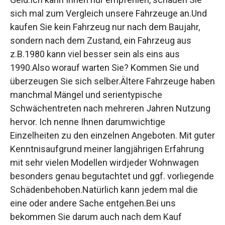
sich mal zum Vergleich unsere Fahrzeuge an.Und
kaufen Sie kein Fahrzeug nur nach dem Baujahr,
sondern nach dem Zustand, ein Fahrzeug aus
z.B.1980 kann viel besser sein als eins aus
1990.Also worauf warten Sie? Kommen Sie und
überzeugen Sie sich selber.Ältere Fahrzeuge haben
manchmal Mängel und serientypische
Schwächentreten nach mehreren Jahren Nutzung
hervor. Ich nenne Ihnen darumwichtige
Einzelheiten zu den einzelnen Angeboten. Mit guter
Kenntnisaufgrund meiner langjährigen Erfahrung
mit sehr vielen Modellen wirdjeder Wohnwagen
besonders genau begutachtet und ggf. vorliegende
Schädenbehoben.Natürlich kann jedem mal die
eine oder andere Sache entgehen.Bei uns
bekommen Sie darum auch nach dem Kauf