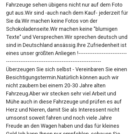
Fahrzeuge sehen übigens nicht nur auf dem Foto
gut aus.Wir sind -auch nach dem Kauf- jederzeit für
Sie da.Wir machen keine Fotos von der
Schokoladenseite.Wir machen keine "blumigen
Texte" und Versprechen.Wir sprechen deutsch und
sind in Deutschland ansässig.Ihre Zufriedenheit ist
eines unser größten Anliegen !---------------------------
-----------------------------------------------------
Überzeugen Sie sich selbst - Vereinbaren Sie einen
Besichtigungstermin.Natürlich können auch wir
nicht zaubern bei einem 20-30 Jahre alten
Fahrzeug.Aber wir stecken sehr viel Arbeit und
Mühe auch in diese Fahrzeuge und prüfen es auf
Herz und Nieren, damit Sie als Interessent nicht
umsonst soweit fahren und noch viele Jahre
Freude an den Wagen haben und das für kleines
Geld.Ich kann Ihnen nur empfehlen, schauen Sie