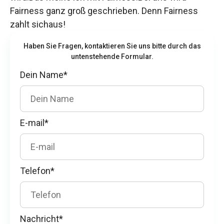
Fairness ganz groß geschrieben. Denn Fairness
zahlt sichaus!
Haben Sie Fragen, kontaktieren Sie uns bitte durch das
untenstehende Formular.
Dein Name*
E-mail*
Telefon*
Nachricht*