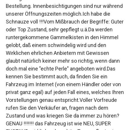
Bestellung. Innenbesichtigungen sind nur während
unserer Öffnungszeiten möglich.Ich habe die
Schnauze voll !!!Vom Mißbrauch der Begriffe: Guter
oder Top Zustand, sehr gepflegt u.ä.Da werden
runtergekommene Gammelkisten in den Himmel
gelobt, daß einem schwindelig wird und den
Wirklichen ehrlichen Anbietern mit Gewissen
glaubt natürlich keiner mehr so richtig, wenn dann
doch mal eine "echte Perle" angeboten wird.Das
kennen Sie bestimmt auch, da finden Sie ein
Fahrzeug im Internet (von einem Händler oder von
privat ganz egal) auf jeden Fall eines, welches Ihren
Vorstellungen genau entspricht.Voller Vorfreude
rufen Sie den Verkäufer an, fragen nach dem
Zustand und was kriegen Sie da immer zu hören?
GENAU !!!!!!! das Fahrzeug ist wie NEU, SUPER