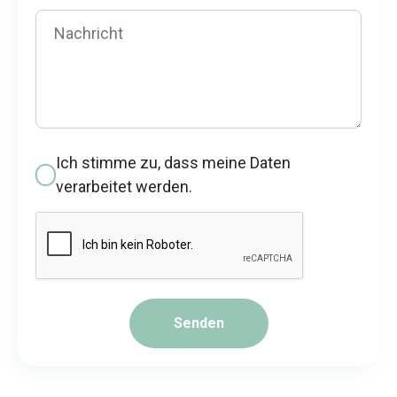
Ich stimme zu, dass meine Daten
verarbeitet werden.
Senden