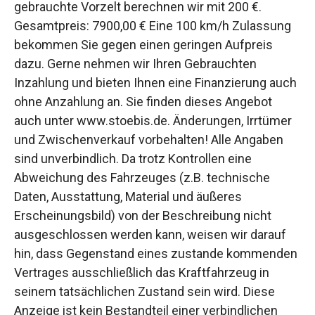
gebrauchte Vorzelt berechnen wir mit 200 €.
Gesamtpreis: 7900,00 € Eine 100 km/h Zulassung
bekommen Sie gegen einen geringen Aufpreis
dazu. Gerne nehmen wir Ihren Gebrauchten
Inzahlung und bieten Ihnen eine Finanzierung auch
ohne Anzahlung an. ​​​ Sie finden dieses Angebot
auch unter www.stoebis.de. Änderungen, Irrtümer
und Zwischenverkauf vorbehalten! Alle Angaben
sind unverbindlich. Da trotz Kontrollen eine
Abweichung des Fahrzeuges (z.B. technische
Daten, Ausstattung, Material und äußeres
Erscheinungsbild) von der Beschreibung nicht
ausgeschlossen werden kann, weisen wir darauf
hin, dass Gegenstand eines zustande kommenden
Vertrages ausschließlich das Kraftfahrzeug in
seinem tatsächlichen Zustand sein wird. Diese
Anzeige ist kein Bestandteil einer verbindlichen