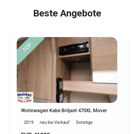
Beste Angebote
TOP
Wohnwagen Kabe Briljant 470XL Mover
2019
neu bei Verkauf
Sonstige