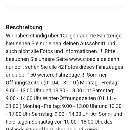
Beschreibung
Wir haben ständig über 150 gebrauchte Fahrzeuge,
hier sehen Sie nur einen kleinen Ausschnitt und
auch nicht alle Fotos und Informationen. !!! Bitte
besuchen Sie unsere Seite www.stoebis.de denn
nur dort sehen Sie alle 42 Fotos dieses Fahrzeuges
und über 150 weitere Fahrzeuge !!! Sommer-
Öffnungszeiten (01.04. - 31.10.) Montag - Freitag:
9.00 - 13.00 Uhr und 13.30 - 18.00 Uhr Samstag:
9.00 - 14.00 Uhr Winter-Öffnungszeiten (01.11. -
31.03.) Montag - Freitag: 9.00 - 13.00 Uhr und 13.30
- 17.00 Uhr Samstag: 9.00 - 14.00 Uhr An Sonn- und
Feiertagen Schautag von 10.00 - 18.00 Uhr, das
Gelände ist geöffnet, aber es sind keine