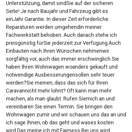
Unterstützung, damit sindSie auf der sicheren
Seite! Je nach Baujahr und Fahrzeug gibt es
einJahr Garantie. In dieser Zeit erforderliche
Reparaturen werden umgehendin meiner
Fachwerkstatt behoben. Auch danach stehe ich
preisgünstig fürSie jederzeit zur Verfügung.Auch
Einbauten nach Ihren Wünschen nehmenwir
sorgfältig vor, auch das immer erschwinglich.Sie
haben Ihren Wohnwagen woanders gekauft und
notwendige Ausbesserungensollen sehr teuer
werden?Sie meinen, dass das sich für Ihren
Caravannicht mehr lohnt? Oft kann man mehr
machen, als man glaubt. Rufen Siemich an und
vereinbaren Sie einen Termin. Sie bringen den
Wohnwagen zumir und wir schauen uns das an und
ich sage Ihnen, ob das geht und wases kosten
wird.Das meine ich mit Fairness.Bei uns wird